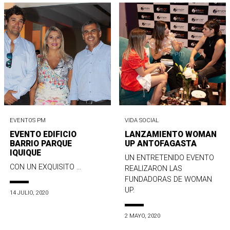
EVENTOS PM
VIDA SOCIAL
EVENTO EDIFICIO
LANZAMIENTO WOMAN
BARRIO PARQUE
UP ANTOFAGASTA
IQUIQUE
UN ENTRETENIDO EVENTO
CON UN EXQUISITO ...
REALIZARON LAS
FUNDADORAS DE WOMAN
UP.
14 JULIO, 2020
2 MAYO, 2020