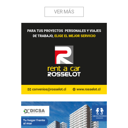
VER MÁS