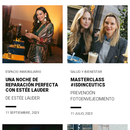
ESPACIO INMOBILIARIO
SALUD Y BIENESTAR
UNA NOCHE DE
MASTERCLASS
REPARACIÓN PERFECTA
#ISDINCEUTICS
CON ESTÉE LAUDER
PREVENCIÓN
DE ESTÉE LAUDER
FOTOENVEJECIMIENTO
11 SEPTIEMBRE, 2023
11 JULIO, 2023