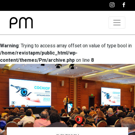
Warning
: Trying to access array offset on value of type bool in
/home/revistapm/public_html/wp-
content/themes/Pm/archive.php
on line
8