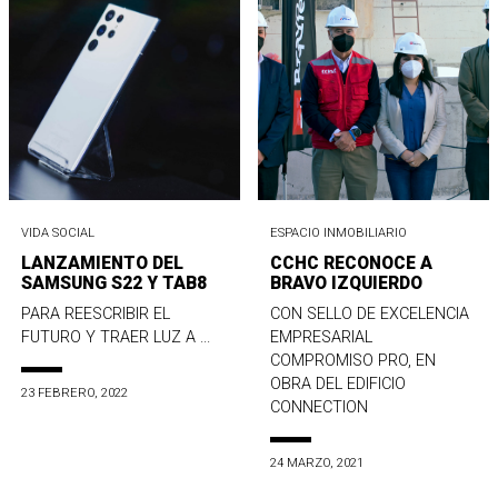
VIDA SOCIAL
ESPACIO INMOBILIARIO
LANZAMIENTO DEL
CCHC RECONOCE A
SAMSUNG S22 Y TAB8
BRAVO IZQUIERDO
PARA REESCRIBIR EL
CON SELLO DE EXCELENCIA
FUTURO Y TRAER LUZ A ...
EMPRESARIAL
COMPROMISO PRO, EN
OBRA DEL EDIFICIO
23 FEBRERO, 2022
CONNECTION
24 MARZO, 2021