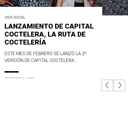
VIDA SOCIAL
LANZAMIENTO DE CAPITAL
COCTELERA, LA RUTA DE
COCTELERÍA
ESTE MES DE FEBRERO SE LANZÓ LA 2º
VERSIÓN DE CAPITAL COCTELERA...
23 FEBRERO, 2022