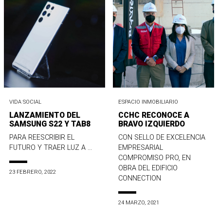
VIDA SOCIAL
ESPACIO INMOBILIARIO
LANZAMIENTO DEL
CCHC RECONOCE A
SAMSUNG S22 Y TAB8
BRAVO IZQUIERDO
PARA REESCRIBIR EL
CON SELLO DE EXCELENCIA
FUTURO Y TRAER LUZ A ...
EMPRESARIAL
COMPROMISO PRO, EN
OBRA DEL EDIFICIO
23 FEBRERO, 2022
CONNECTION
24 MARZO, 2021