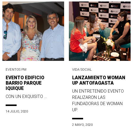
EVENTOS PM
VIDA SOCIAL
EVENTO EDIFICIO
LANZAMIENTO WOMAN
BARRIO PARQUE
UP ANTOFAGASTA
IQUIQUE
UN ENTRETENIDO EVENTO
CON UN EXQUISITO ...
REALIZARON LAS
FUNDADORAS DE WOMAN
UP.
14 JULIO, 2020
2 MAYO, 2020