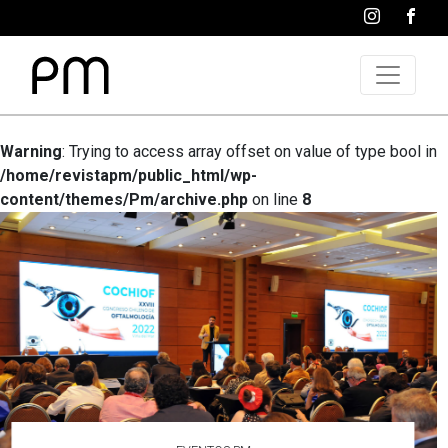
Warning
: Trying to access array offset on value of type bool in
/home/revistapm/public_html/wp-
content/themes/Pm/archive.php
on line
8