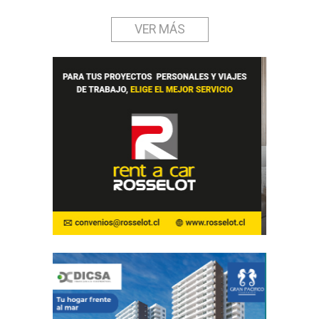
VER MÁS