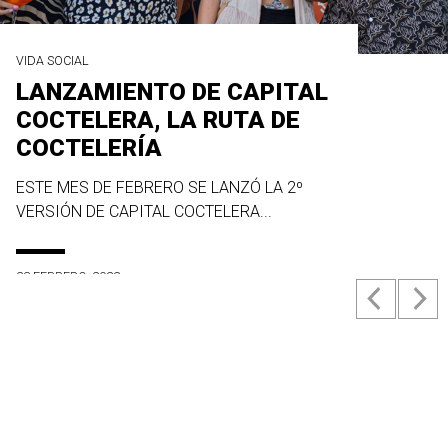
VIDA SOCIAL
LANZAMIENTO DE CAPITAL
COCTELERA, LA RUTA DE
COCTELERÍA
ESTE MES DE FEBRERO SE LANZÓ LA 2º
VERSIÓN DE CAPITAL COCTELERA...
23 FEBRERO, 2022