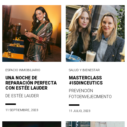
ESPACIO INMOBILIARIO
SALUD Y BIENESTAR
UNA NOCHE DE
MASTERCLASS
REPARACIÓN PERFECTA
#ISDINCEUTICS
CON ESTÉE LAUDER
PREVENCIÓN
DE ESTÉE LAUDER
FOTOENVEJECIMIENTO
11 SEPTIEMBRE, 2023
11 JULIO, 2023