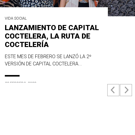
VIDA SOCIAL
LANZAMIENTO DE CAPITAL
COCTELERA, LA RUTA DE
COCTELERÍA
ESTE MES DE FEBRERO SE LANZÓ LA 2º
VERSIÓN DE CAPITAL COCTELERA...
23 FEBRERO, 2022