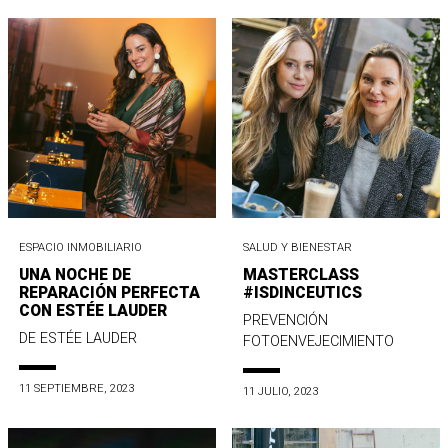
ESPACIO INMOBILIARIO
SALUD Y BIENESTAR
UNA NOCHE DE
MASTERCLASS
REPARACIÓN PERFECTA
#ISDINCEUTICS
CON ESTÉE LAUDER
PREVENCIÓN
DE ESTÉE LAUDER
FOTOENVEJECIMIENTO
11 SEPTIEMBRE, 2023
11 JULIO, 2023