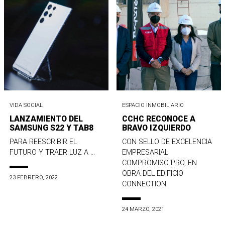
VIDA SOCIAL
ESPACIO INMOBILIARIO
LANZAMIENTO DEL
CCHC RECONOCE A
SAMSUNG S22 Y TAB8
BRAVO IZQUIERDO
PARA REESCRIBIR EL
CON SELLO DE EXCELENCIA
FUTURO Y TRAER LUZ A ...
EMPRESARIAL
COMPROMISO PRO, EN
OBRA DEL EDIFICIO
23 FEBRERO, 2022
CONNECTION
24 MARZO, 2021