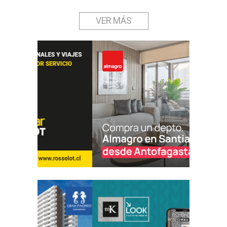
VER MÁS