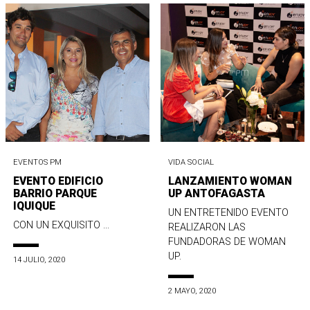
EVENTOS PM
VIDA SOCIAL
EVENTO EDIFICIO
LANZAMIENTO WOMAN
BARRIO PARQUE
UP ANTOFAGASTA
IQUIQUE
UN ENTRETENIDO EVENTO
CON UN EXQUISITO ...
REALIZARON LAS
FUNDADORAS DE WOMAN
UP.
14 JULIO, 2020
2 MAYO, 2020