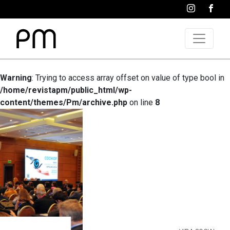
Warning
: Trying to access array offset on value of type bool in
/home/revistapm/public_html/wp-
content/themes/Pm/archive.php
on line
8