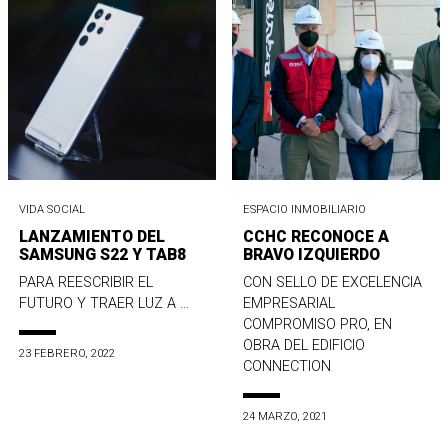
VIDA SOCIAL
ESPACIO INMOBILIARIO
LANZAMIENTO DEL
CCHC RECONOCE A
SAMSUNG S22 Y TAB8
BRAVO IZQUIERDO
PARA REESCRIBIR EL
CON SELLO DE EXCELENCIA
FUTURO Y TRAER LUZ A ...
EMPRESARIAL
COMPROMISO PRO, EN
OBRA DEL EDIFICIO
23 FEBRERO, 2022
CONNECTION
24 MARZO, 2021