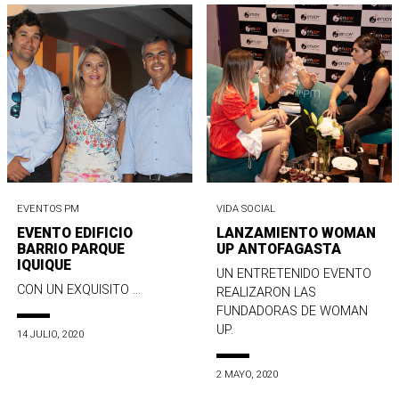
EVENTOS PM
VIDA SOCIAL
EVENTO EDIFICIO
LANZAMIENTO WOMAN
BARRIO PARQUE
UP ANTOFAGASTA
IQUIQUE
UN ENTRETENIDO EVENTO
CON UN EXQUISITO ...
REALIZARON LAS
FUNDADORAS DE WOMAN
UP.
14 JULIO, 2020
2 MAYO, 2020