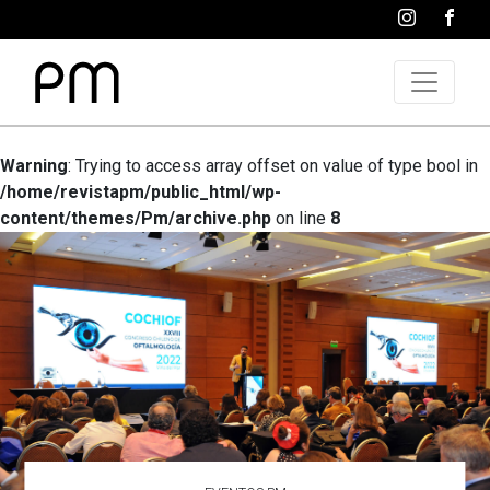
Warning
: Trying to access array offset on value of type bool in
/home/revistapm/public_html/wp-
content/themes/Pm/archive.php
on line
8