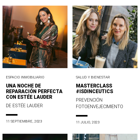
ESPACIO INMOBILIARIO
SALUD Y BIENESTAR
UNA NOCHE DE
MASTERCLASS
REPARACIÓN PERFECTA
#ISDINCEUTICS
CON ESTÉE LAUDER
PREVENCIÓN
DE ESTÉE LAUDER
FOTOENVEJECIMIENTO
11 SEPTIEMBRE, 2023
11 JULIO, 2023