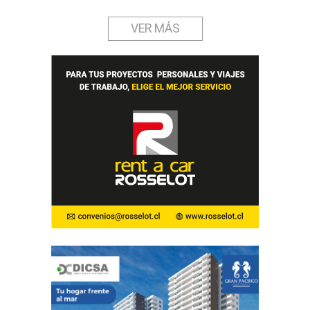
VER MÁS