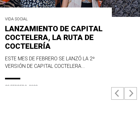
VIDA SOCIAL
LANZAMIENTO DE CAPITAL
COCTELERA, LA RUTA DE
COCTELERÍA
ESTE MES DE FEBRERO SE LANZÓ LA 2º
VERSIÓN DE CAPITAL COCTELERA...
23 FEBRERO, 2022