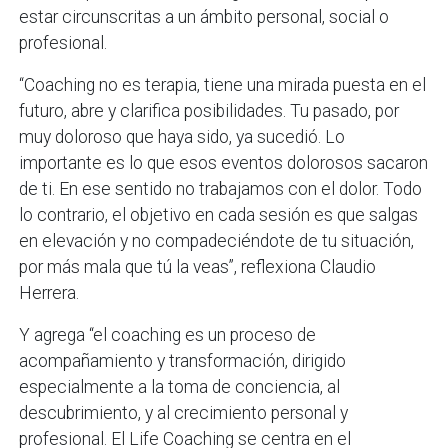
estar circunscritas a un ámbito personal, social o
profesional.
“Coaching no es terapia, tiene una mirada puesta en el
futuro, abre y clarifica posibilidades. Tu pasado, por
muy doloroso que haya sido, ya sucedió. Lo
importante es lo que esos eventos dolorosos sacaron
de ti. En ese sentido no trabajamos con el dolor. Todo
lo contrario, el objetivo en cada sesión es que salgas
en elevación y no compadeciéndote de tu situación,
por más mala que tú la veas”, reflexiona Claudio
Herrera.
Y agrega “el coaching es un proceso de
acompañamiento y transformación, dirigido
especialmente a la toma de conciencia, al
descubrimiento, y al crecimiento personal y
profesional. El Life Coaching se centra en el