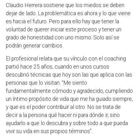
Claudio Herrera sostiene que los miedos se deben
dejar de lado. La problemática es ahora y lo que viene
es hacia el futuro. Pero para ello hay que tener la
voluntad de querer iniciar este proceso y tener un
grado de honestidad con uno mismo. Solo así se
podrán generar cambios.
El profesional relata que su vínculo con el coaching
partió hace 25 años, cuando en unos cursos
descubrió técnicas que hoy son las que aplica con las
personas que lo visitan. “Me siento
fundamentalmente cómodo y agradecido, cumpliendo
un íntimo propósito de vida que me ha guiado siempre,
y que es el poder contribuir al otro. No se trata de
decir a la persona qué hacer ni para dónde ir, sino
ayudarlo a que lo descubra y sobre todo a que pueda
vivir su vida en sus propios términos”.