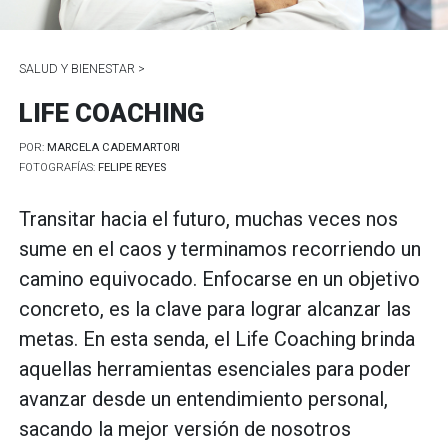
SALUD Y BIENESTAR >
LIFE COACHING
POR:
MARCELA CADEMARTORI
FOTOGRAFÍAS:
FELIPE REYES
Transitar hacia el futuro, muchas veces nos
sume en el caos y terminamos recorriendo un
camino equivocado. Enfocarse en un objetivo
concreto, es la clave para lograr alcanzar las
metas. En esta senda, el Life Coaching brinda
aquellas herramientas esenciales para poder
avanzar desde un entendimiento personal,
sacando la mejor versión de nosotros