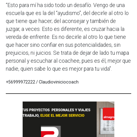
“Esto para mí ha sido todo un desafío. Vengo de una
escuela que es la del “ayudismo”, del decirle al otro lo
que tiene que hacer; del aconsejar y también de
juzgar, a veces. Esto es diferente, es cruzar hacia la
vereda de enfrente. Es no decirle al otro lo que tiene
que hacer sino confiar en sus potencialidades, sin
prejuicios, ni juicios. Se trata de dejar de lado tu mapa
personal y escuchar al coachee, pues es él, mejor que
nadie, quien sabe lo que es mejor para tu vida”.
+56999972222 / Claudioviniciocoach