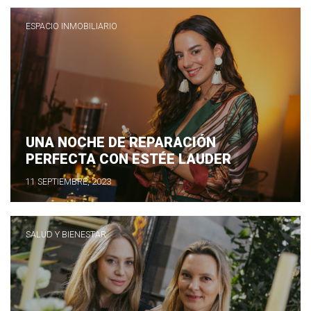
ESPACIO INMOBILIARIO
UNA NOCHE DE REPARACIÓN
PERFECTA CON ESTÉE LAUDER
11 SEPTIEMBRE, 2023
SALUD Y BIENESTAR