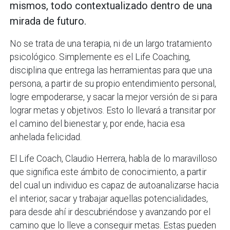
mismos, todo contextualizado dentro de una
mirada de futuro.
No se trata de una terapia, ni de un largo tratamiento
psicológico. Simplemente es el Life Coaching,
disciplina que entrega las herramientas para que una
persona, a partir de su propio entendimiento personal,
logre empoderarse, y sacar la mejor versión de si para
lograr metas y objetivos. Esto lo llevará a transitar por
el camino del bienestar y, por ende, hacia esa
anhelada felicidad.
El Life Coach, Claudio Herrera, habla de lo maravilloso
que significa este ámbito de conocimiento, a partir
del cual un individuo es capaz de autoanalizarse hacia
el interior, sacar y trabajar aquellas potencialidades,
para desde ahí ir descubriéndose y avanzando por el
camino que lo lleve a conseguir metas. Estas pueden