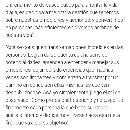
entrenamiento de capacidades para afrontar la vida
diaria, es decir, para mejorar la gestión que tenemos
sobre nuestras emociones y acciones, y convertirnos
en personas más eficientes en diversos ámbitos de
nuestra vida”.
“Acá se consiguen transformaciones increíbles en las
personas. Logran darse cuenta de una serie de
potencialidades, aprenden a entender y manejar sus
emociones, dejan de lado creencias que muchas
veces son limitantes y comienzan a transitar por un
camino en donde son ellas mismas las que van
descubriéndose. Acá yo simplemente juego el rol de
observador. Como profesional, escucho y no juzgo. Es
finalmente cada persona la que hace su propio
análisis interno y decide movilizarse hacia esa meta
final que va a ser su objetivo”.