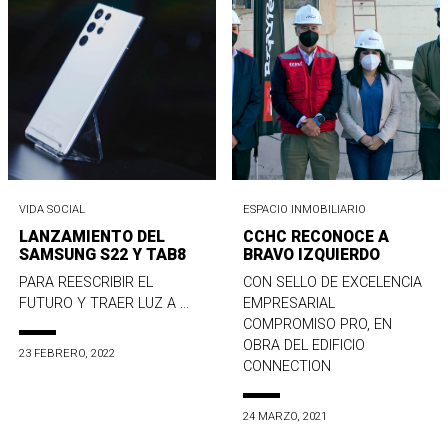
VIDA SOCIAL
ESPACIO INMOBILIARIO
LANZAMIENTO DEL
CCHC RECONOCE A
SAMSUNG S22 Y TAB8
BRAVO IZQUIERDO
PARA REESCRIBIR EL
CON SELLO DE EXCELENCIA
FUTURO Y TRAER LUZ A ...
EMPRESARIAL
COMPROMISO PRO, EN
OBRA DEL EDIFICIO
23 FEBRERO, 2022
CONNECTION
24 MARZO, 2021