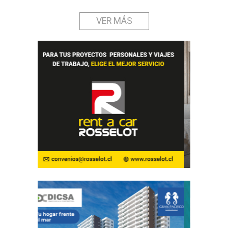
VER MÁS