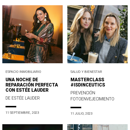
ESPACIO INMOBILIARIO
SALUD Y BIENESTAR
UNA NOCHE DE
MASTERCLASS
REPARACIÓN PERFECTA
#ISDINCEUTICS
CON ESTÉE LAUDER
PREVENCIÓN
DE ESTÉE LAUDER
FOTOENVEJECIMIENTO
11 SEPTIEMBRE, 2023
11 JULIO, 2023