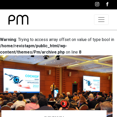
Warning
: Trying to access array offset on value of type bool in
/home/revistapm/public_html/wp-
content/themes/Pm/archive.php
on line
8