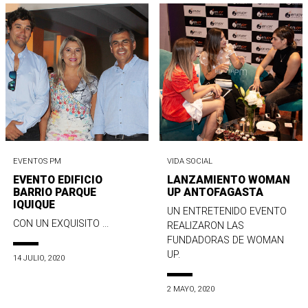
EVENTOS PM
VIDA SOCIAL
EVENTO EDIFICIO
LANZAMIENTO WOMAN
BARRIO PARQUE
UP ANTOFAGASTA
IQUIQUE
UN ENTRETENIDO EVENTO
CON UN EXQUISITO ...
REALIZARON LAS
FUNDADORAS DE WOMAN
UP.
14 JULIO, 2020
2 MAYO, 2020