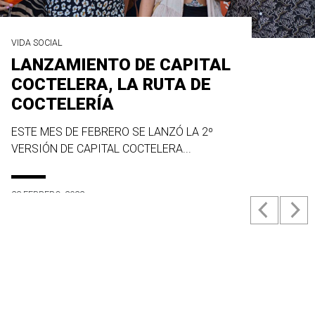
VIDA SOCIAL
LANZAMIENTO DE CAPITAL
COCTELERA, LA RUTA DE
COCTELERÍA
ESTE MES DE FEBRERO SE LANZÓ LA 2º
VERSIÓN DE CAPITAL COCTELERA...
23 FEBRERO, 2022