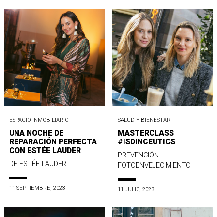
ESPACIO INMOBILIARIO
SALUD Y BIENESTAR
UNA NOCHE DE
MASTERCLASS
REPARACIÓN PERFECTA
#ISDINCEUTICS
CON ESTÉE LAUDER
PREVENCIÓN
DE ESTÉE LAUDER
FOTOENVEJECIMIENTO
11 SEPTIEMBRE, 2023
11 JULIO, 2023