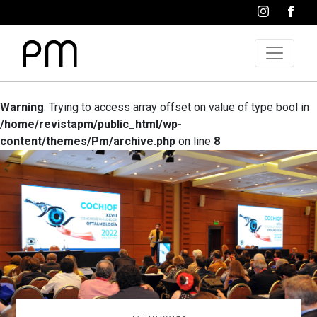
Warning
: Trying to access array offset on value of type bool in
/home/revistapm/public_html/wp-
content/themes/Pm/archive.php
on line
8