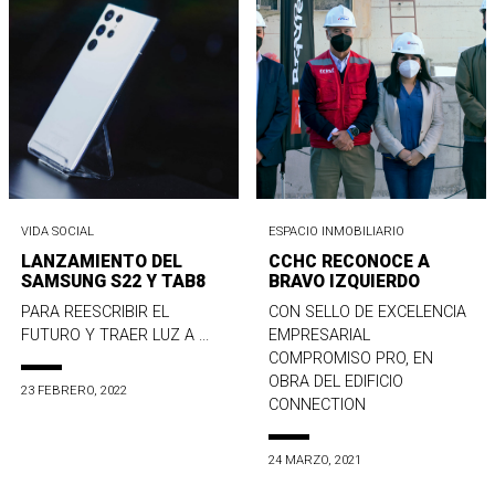
VIDA SOCIAL
ESPACIO INMOBILIARIO
LANZAMIENTO DEL
CCHC RECONOCE A
SAMSUNG S22 Y TAB8
BRAVO IZQUIERDO
PARA REESCRIBIR EL
CON SELLO DE EXCELENCIA
FUTURO Y TRAER LUZ A ...
EMPRESARIAL
COMPROMISO PRO, EN
OBRA DEL EDIFICIO
23 FEBRERO, 2022
CONNECTION
24 MARZO, 2021