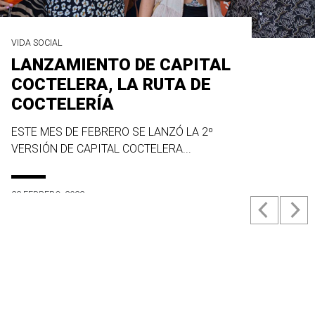
VIDA SOCIAL
LANZAMIENTO DE CAPITAL
COCTELERA, LA RUTA DE
COCTELERÍA
ESTE MES DE FEBRERO SE LANZÓ LA 2º
VERSIÓN DE CAPITAL COCTELERA...
23 FEBRERO, 2022