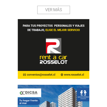
VER MÁS