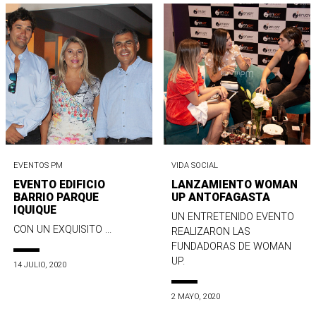
EVENTOS PM
VIDA SOCIAL
EVENTO EDIFICIO
LANZAMIENTO WOMAN
BARRIO PARQUE
UP ANTOFAGASTA
IQUIQUE
UN ENTRETENIDO EVENTO
CON UN EXQUISITO ...
REALIZARON LAS
FUNDADORAS DE WOMAN
UP.
14 JULIO, 2020
2 MAYO, 2020