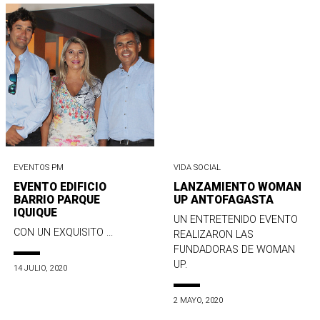
EVENTOS PM
VIDA SOCIAL
EVENTO EDIFICIO
LANZAMIENTO WOMAN
BARRIO PARQUE
UP ANTOFAGASTA
IQUIQUE
UN ENTRETENIDO EVENTO
CON UN EXQUISITO ...
REALIZARON LAS
FUNDADORAS DE WOMAN
UP.
14 JULIO, 2020
2 MAYO, 2020