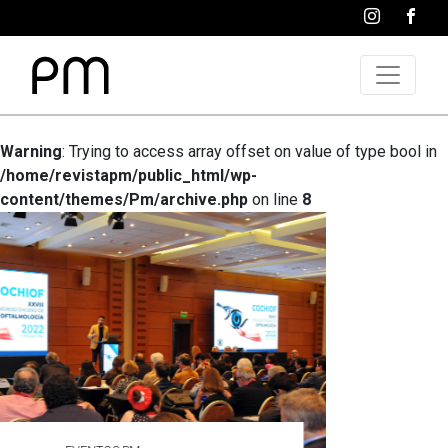
Warning
: Trying to access array offset on value of type bool in
/home/revistapm/public_html/wp-
content/themes/Pm/archive.php
on line
8