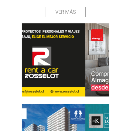
VER MÁS