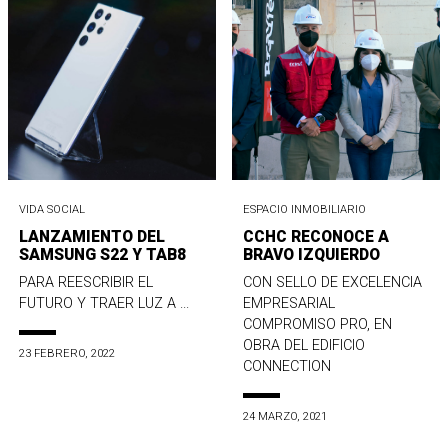
VIDA SOCIAL
ESPACIO INMOBILIARIO
LANZAMIENTO DEL
CCHC RECONOCE A
SAMSUNG S22 Y TAB8
BRAVO IZQUIERDO
PARA REESCRIBIR EL
CON SELLO DE EXCELENCIA
FUTURO Y TRAER LUZ A ...
EMPRESARIAL
COMPROMISO PRO, EN
OBRA DEL EDIFICIO
23 FEBRERO, 2022
CONNECTION
24 MARZO, 2021