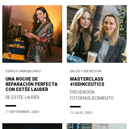
ESPACIO INMOBILIARIO
SALUD Y BIENESTAR
UNA NOCHE DE
MASTERCLASS
REPARACIÓN PERFECTA
#ISDINCEUTICS
CON ESTÉE LAUDER
PREVENCIÓN
DE ESTÉE LAUDER
FOTOENVEJECIMIENTO
11 SEPTIEMBRE, 2023
11 JULIO, 2023