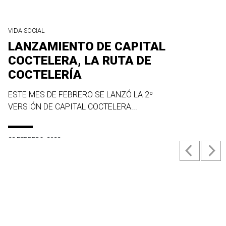
VIDA SOCIAL
LANZAMIENTO DE CAPITAL
COCTELERA, LA RUTA DE
COCTELERÍA
ESTE MES DE FEBRERO SE LANZÓ LA 2º
VERSIÓN DE CAPITAL COCTELERA...
23 FEBRERO, 2022