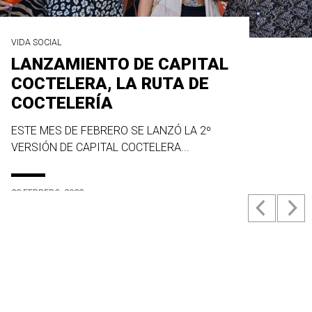
VIDA SOCIAL
LANZAMIENTO DE CAPITAL
COCTELERA, LA RUTA DE
COCTELERÍA
ESTE MES DE FEBRERO SE LANZÓ LA 2º
VERSIÓN DE CAPITAL COCTELERA...
23 FEBRERO, 2022