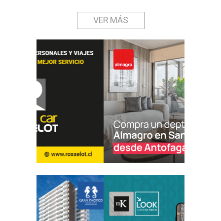
VER MÁS