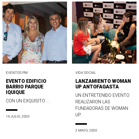
EVENTOS PM
VIDA SOCIAL
EVENTO EDIFICIO
LANZAMIENTO WOMAN
BARRIO PARQUE
UP ANTOFAGASTA
IQUIQUE
UN ENTRETENIDO EVENTO
CON UN EXQUISITO ...
REALIZARON LAS
FUNDADORAS DE WOMAN
UP.
14 JULIO, 2020
2 MAYO, 2020