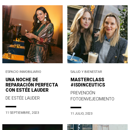
ESPACIO INMOBILIARIO
SALUD Y BIENESTAR
UNA NOCHE DE
MASTERCLASS
REPARACIÓN PERFECTA
#ISDINCEUTICS
CON ESTÉE LAUDER
PREVENCIÓN
DE ESTÉE LAUDER
FOTOENVEJECIMIENTO
11 SEPTIEMBRE, 2023
11 JULIO, 2023