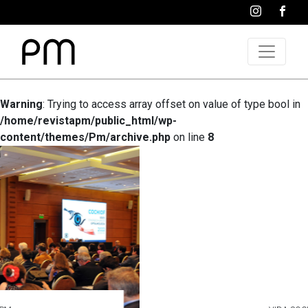
Warning
: Trying to access array offset on value of type bool in
/home/revistapm/public_html/wp-
content/themes/Pm/archive.php
on line
8