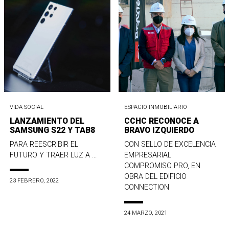
VIDA SOCIAL
ESPACIO INMOBILIARIO
LANZAMIENTO DEL
CCHC RECONOCE A
SAMSUNG S22 Y TAB8
BRAVO IZQUIERDO
PARA REESCRIBIR EL
CON SELLO DE EXCELENCIA
FUTURO Y TRAER LUZ A ...
EMPRESARIAL
COMPROMISO PRO, EN
OBRA DEL EDIFICIO
23 FEBRERO, 2022
CONNECTION
24 MARZO, 2021