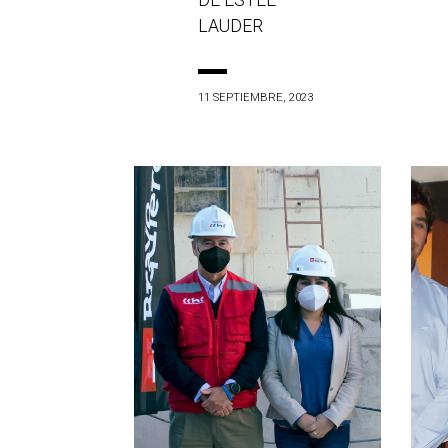
DE ESTÉE
LAUDER
11 SEPTIEMBRE, 2023