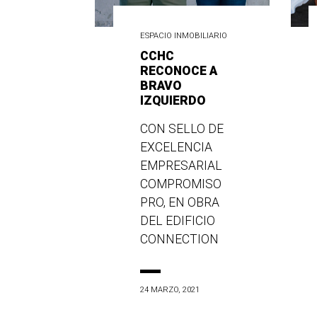
ESPACIO INMOBILIARIO
CCHC
RECONOCE A
BRAVO
IZQUIERDO
CON SELLO DE
EXCELENCIA
EMPRESARIAL
COMPROMISO
PRO, EN OBRA
DEL EDIFICIO
CONNECTION
24 MARZO, 2021