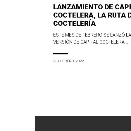
LANZAMIENTO DE CAP
COCTELERA, LA RUTA 
COCTELERÍA
ESTE MES DE FEBRERO SE LANZÓ LA
VERSIÓN DE CAPITAL COCTELERA...
23 FEBRERO, 2022