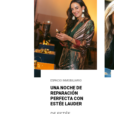
ESPACIO INMOBILIARIO
UNA NOCHE DE
REPARACIÓN
PERFECTA CON
ESTÉE LAUDER