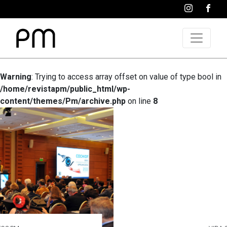
Warning
: Trying to access array offset on value of type bool in
/home/revistapm/public_html/wp-
content/themes/Pm/archive.php
on line
8