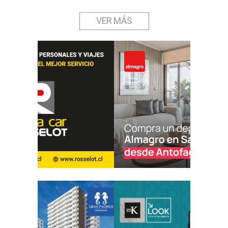
VER MÁS