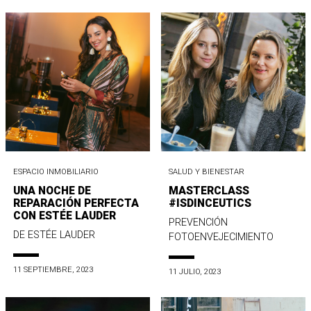
ESPACIO INMOBILIARIO
SALUD Y BIENESTAR
UNA NOCHE DE
MASTERCLASS
REPARACIÓN PERFECTA
#ISDINCEUTICS
CON ESTÉE LAUDER
PREVENCIÓN
DE ESTÉE LAUDER
FOTOENVEJECIMIENTO
11 SEPTIEMBRE, 2023
11 JULIO, 2023