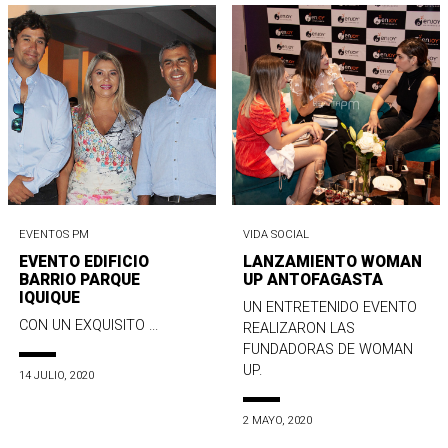
EVENTOS PM
VIDA SOCIAL
EVENTO EDIFICIO
LANZAMIENTO WOMAN
BARRIO PARQUE
UP ANTOFAGASTA
IQUIQUE
UN ENTRETENIDO EVENTO
CON UN EXQUISITO ...
REALIZARON LAS
FUNDADORAS DE WOMAN
UP.
14 JULIO, 2020
2 MAYO, 2020