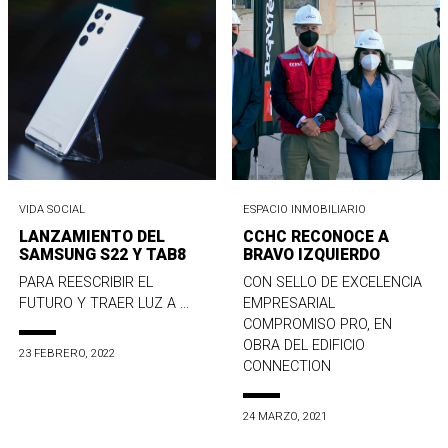
VIDA SOCIAL
ESPACIO INMOBILIARIO
LANZAMIENTO DEL
CCHC RECONOCE A
SAMSUNG S22 Y TAB8
BRAVO IZQUIERDO
PARA REESCRIBIR EL
CON SELLO DE EXCELENCIA
FUTURO Y TRAER LUZ A ...
EMPRESARIAL
COMPROMISO PRO, EN
OBRA DEL EDIFICIO
23 FEBRERO, 2022
CONNECTION
24 MARZO, 2021