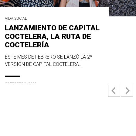
VIDA SOCIAL
LANZAMIENTO DE CAPITAL
COCTELERA, LA RUTA DE
COCTELERÍA
ESTE MES DE FEBRERO SE LANZÓ LA 2º
VERSIÓN DE CAPITAL COCTELERA...
23 FEBRERO, 2022