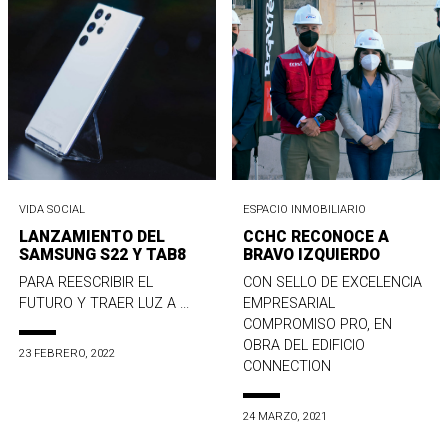
VIDA SOCIAL
ESPACIO INMOBILIARIO
LANZAMIENTO DEL
CCHC RECONOCE A
SAMSUNG S22 Y TAB8
BRAVO IZQUIERDO
PARA REESCRIBIR EL
CON SELLO DE EXCELENCIA
FUTURO Y TRAER LUZ A ...
EMPRESARIAL
COMPROMISO PRO, EN
OBRA DEL EDIFICIO
23 FEBRERO, 2022
CONNECTION
24 MARZO, 2021