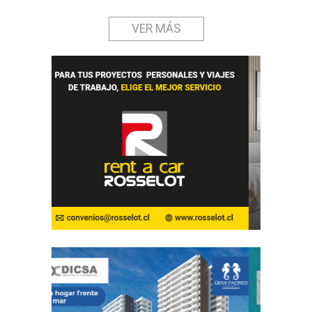
VER MÁS