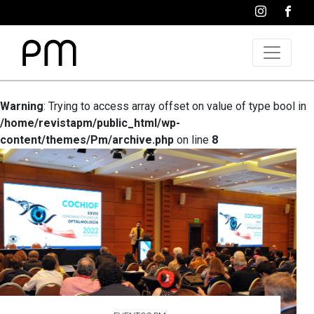
Warning
: Trying to access array offset on value of type bool in
/home/revistapm/public_html/wp-
content/themes/Pm/archive.php
on line
8