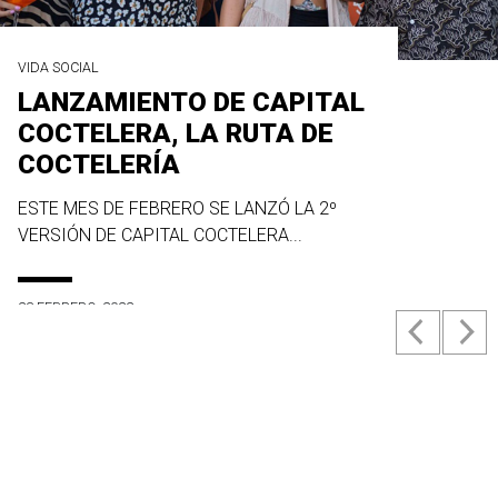
VIDA SOCIAL
LANZAMIENTO DE CAPITAL
COCTELERA, LA RUTA DE
COCTELERÍA
ESTE MES DE FEBRERO SE LANZÓ LA 2º
VERSIÓN DE CAPITAL COCTELERA...
23 FEBRERO, 2022