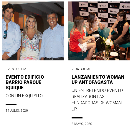
EVENTOS PM
VIDA SOCIAL
EVENTO EDIFICIO
LANZAMIENTO WOMAN
BARRIO PARQUE
UP ANTOFAGASTA
IQUIQUE
UN ENTRETENIDO EVENTO
CON UN EXQUISITO ...
REALIZARON LAS
FUNDADORAS DE WOMAN
UP.
14 JULIO, 2020
2 MAYO, 2020