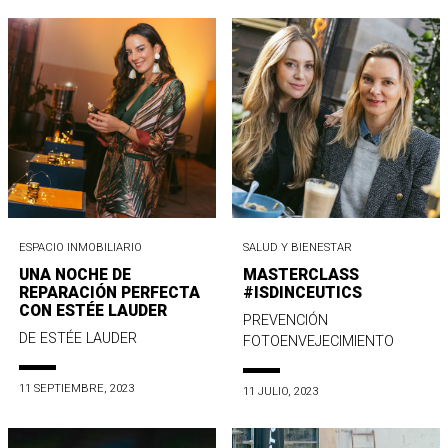
ESPACIO INMOBILIARIO
SALUD Y BIENESTAR
UNA NOCHE DE
MASTERCLASS
REPARACIÓN PERFECTA
#ISDINCEUTICS
CON ESTÉE LAUDER
PREVENCIÓN
DE ESTÉE LAUDER
FOTOENVEJECIMIENTO
11 SEPTIEMBRE, 2023
11 JULIO, 2023