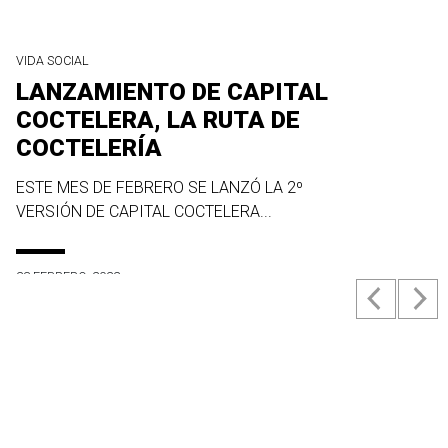
VIDA SOCIAL
LANZAMIENTO DE CAPITAL
COCTELERA, LA RUTA DE
COCTELERÍA
ESTE MES DE FEBRERO SE LANZÓ LA 2º
VERSIÓN DE CAPITAL COCTELERA...
23 FEBRERO, 2022