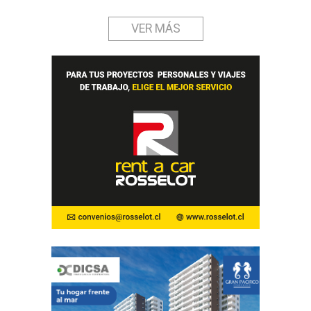
VER MÁS