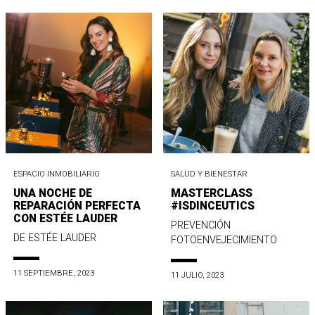
ESPACIO INMOBILIARIO
SALUD Y BIENESTAR
UNA NOCHE DE
MASTERCLASS
REPARACIÓN PERFECTA
#ISDINCEUTICS
CON ESTÉE LAUDER
PREVENCIÓN
DE ESTÉE LAUDER
FOTOENVEJECIMIENTO
11 SEPTIEMBRE, 2023
11 JULIO, 2023