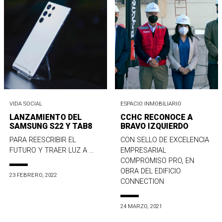
VIDA SOCIAL
ESPACIO INMOBILIARIO
LANZAMIENTO DEL
CCHC RECONOCE A
SAMSUNG S22 Y TAB8
BRAVO IZQUIERDO
PARA REESCRIBIR EL
CON SELLO DE EXCELENCIA
FUTURO Y TRAER LUZ A ...
EMPRESARIAL
COMPROMISO PRO, EN
OBRA DEL EDIFICIO
23 FEBRERO, 2022
CONNECTION
24 MARZO, 2021