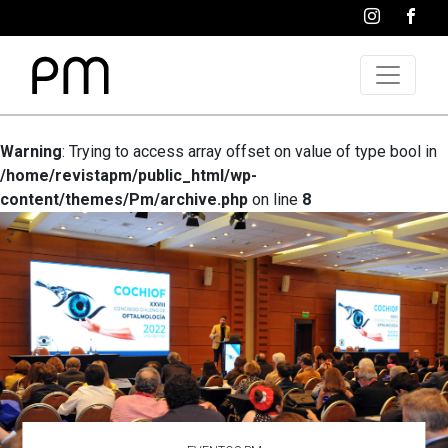
Warning
: Trying to access array offset on value of type bool in
/home/revistapm/public_html/wp-
content/themes/Pm/archive.php
on line
8