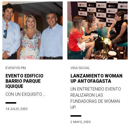
EVENTOS PM
VIDA SOCIAL
EVENTO EDIFICIO
LANZAMIENTO WOMAN
BARRIO PARQUE
UP ANTOFAGASTA
IQUIQUE
UN ENTRETENIDO EVENTO
CON UN EXQUISITO ...
REALIZARON LAS
FUNDADORAS DE WOMAN
UP.
14 JULIO, 2020
2 MAYO, 2020