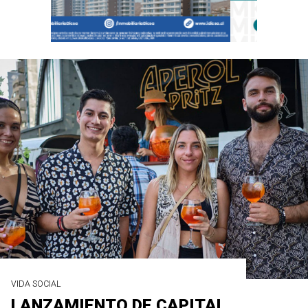
VIDA SOCIAL
LANZAMIENTO DE CAPITAL