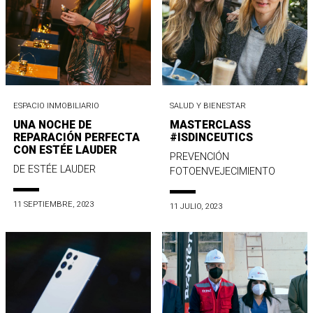
ESPACIO INMOBILIARIO
SALUD Y BIENESTAR
UNA NOCHE DE
MASTERCLASS
REPARACIÓN PERFECTA
#ISDINCEUTICS
CON ESTÉE LAUDER
PREVENCIÓN
DE ESTÉE LAUDER
FOTOENVEJECIMIENTO
11 SEPTIEMBRE, 2023
11 JULIO, 2023