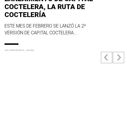
COCTELERA, LA RUTA DE
COCTELERÍA
ESTE MES DE FEBRERO SE LANZÓ LA 2º
VERSIÓN DE CAPITAL COCTELERA...
23 FEBRERO, 2022