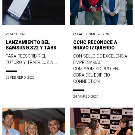
VIDA SOCIAL
ESPACIO INMOBILIARIO
LANZAMIENTO DEL
CCHC RECONOCE A
SAMSUNG S22 Y TAB8
BRAVO IZQUIERDO
PARA REESCRIBIR EL
CON SELLO DE EXCELENCIA
FUTURO Y TRAER LUZ A ...
EMPRESARIAL
COMPROMISO PRO, EN
OBRA DEL EDIFICIO
23 FEBRERO, 2022
CONNECTION
24 MARZO, 2021