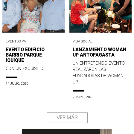
EVENTOS PM
VIDA SOCIAL
EVENTO EDIFICIO
LANZAMIENTO WOMAN
BARRIO PARQUE
UP ANTOFAGASTA
IQUIQUE
UN ENTRETENIDO EVENTO
CON UN EXQUISITO ...
REALIZARON LAS
FUNDADORAS DE WOMAN
UP.
14 JULIO, 2020
2 MAYO, 2020
VER MÁS