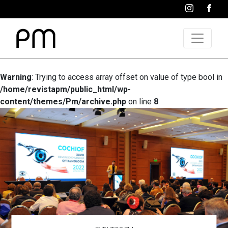
Warning
: Trying to access array offset on value of type bool in
/home/revistapm/public_html/wp-
content/themes/Pm/archive.php
on line
8