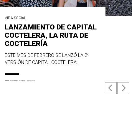
VIDA SOCIAL
LANZAMIENTO DE CAPITAL
COCTELERA, LA RUTA DE
COCTELERÍA
ESTE MES DE FEBRERO SE LANZÓ LA 2º
VERSIÓN DE CAPITAL COCTELERA...
23 FEBRERO, 2022