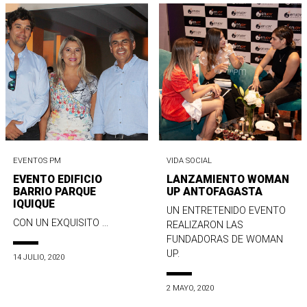
EVENTOS PM
VIDA SOCIAL
EVENTO EDIFICIO
LANZAMIENTO WOMAN
BARRIO PARQUE
UP ANTOFAGASTA
IQUIQUE
UN ENTRETENIDO EVENTO
CON UN EXQUISITO ...
REALIZARON LAS
FUNDADORAS DE WOMAN
UP.
14 JULIO, 2020
2 MAYO, 2020