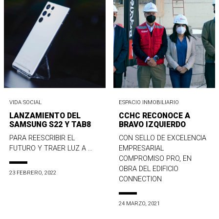
VIDA SOCIAL
ESPACIO INMOBILIARIO
LANZAMIENTO DEL
CCHC RECONOCE A
SAMSUNG S22 Y TAB8
BRAVO IZQUIERDO
PARA REESCRIBIR EL
CON SELLO DE EXCELENCIA
FUTURO Y TRAER LUZ A ...
EMPRESARIAL
COMPROMISO PRO, EN
OBRA DEL EDIFICIO
23 FEBRERO, 2022
CONNECTION
24 MARZO, 2021