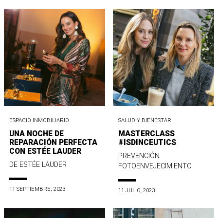
ESPACIO INMOBILIARIO
SALUD Y BIENESTAR
UNA NOCHE DE
MASTERCLASS
REPARACIÓN PERFECTA
#ISDINCEUTICS
CON ESTÉE LAUDER
PREVENCIÓN
DE ESTÉE LAUDER
FOTOENVEJECIMIENTO
11 SEPTIEMBRE, 2023
11 JULIO, 2023