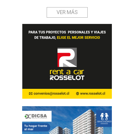
VER MÁS