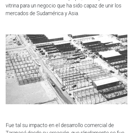
vitrina para un negocio que ha sido capaz de unir los
mercados de Sudamérica y Asia.
Fue tal su impacto en el desarrollo comercial de