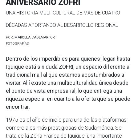
ANIVERSARIO ZOFRI
UNA HISTORIA MULTICULTURAL DE MÁS DE CUATRO
DÉCADAS APORTANDO AL DESARROLLO REGIONAL
POR:
MARCELA CADEMARTORI
FOTOGRAFÍAS:
Dentro de los imperdibles para quienes llegan hasta
Iquique está sin duda ZOFRI, un espacio diferente al
tradicional mall al que estamos acostumbrados a
visitar. Allí existe una multiculturalidad única desde
el punto de vista empresarial, lo que entrega una
riqueza especial en cuanto a la oferta que se puede
encontrar.
1975 es el año de inicio para una de las plataformas
comerciales más prestigiosas de Sudamérica. Se
trata de la Zona Franca de Iquique, una importante