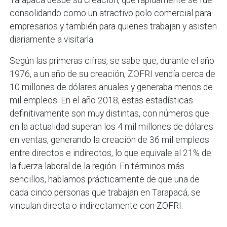
Tarapacá desde su creación, que rápidamente se fue
consolidando como un atractivo polo comercial para
empresarios y también para quienes trabajan y asisten
diariamente a visitarla.
Según las primeras cifras, se sabe que, durante el año
1976, a un año de su creación, ZOFRI vendía cerca de
10 millones de dólares anuales y generaba menos de
mil empleos. En el año 2018, estas estadísticas
definitivamente son muy distintas, con números que
en la actualidad superan los 4 mil millones de dólares
en ventas, generando la creación de 36 mil empleos
entre directos e indirectos, lo que equivale al 21% de
la fuerza laboral de la región. En términos más
sencillos, hablamos prácticamente de que una de
cada cinco personas que trabajan en Tarapacá, se
vinculan directa o indirectamente con ZOFRI.