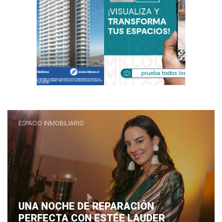
ESPACIO INMOBILIARIO
UNA NOCHE DE REPARACIÓN
PERFECTA CON ESTÉE LAUDER