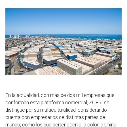
En la actualidad, con más de dos mil empresas que
conforman esta plataforma comercial, ZOFRI se
distingue por su multiculturalidad, considerando
cuenta con empresarios de distintas partes del
mundo, como los que pertenecen a la colonia China