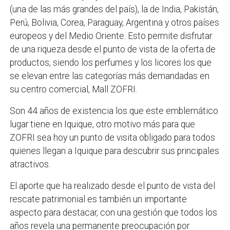
(una de las más grandes del país), la de India, Pakistán,
Perú, Bolivia, Corea, Paraguay, Argentina y otros países
europeos y del Medio Oriente. Esto permite disfrutar
de una riqueza desde el punto de vista de la oferta de
productos, siendo los perfumes y los licores los que
se elevan entre las categorías más demandadas en
su centro comercial, Mall ZOFRI.
Son 44 años de existencia los que este emblemático
lugar tiene en Iquique, otro motivo más para que
ZOFRI sea hoy un punto de visita obligado para todos
quienes llegan a Iquique para descubrir sus principales
atractivos.
El aporte que ha realizado desde el punto de vista del
rescate patrimonial es también un importante
aspecto para destacar, con una gestión que todos los
años revela una permanente preocupación por