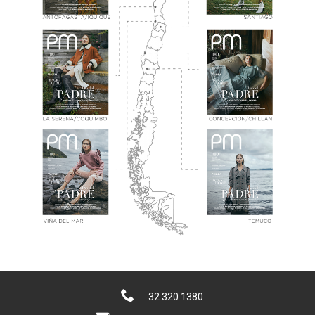
32 320 1380